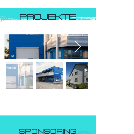
PROJEKTE
sponsoring