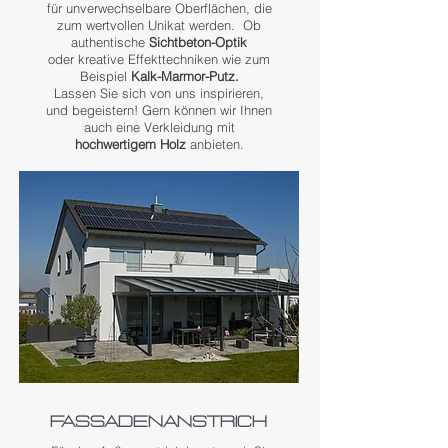
für unverwechselbare Oberflächen, die
zum wertvollen Unikat werden. Ob
authentische
Sichtbeton-Optik
oder kreative Effekttechniken wie zum
Beispiel
Kalk-Marmor-Putz.
Lassen Sie sich von uns inspirieren,
und begeistern! Gern können wir Ihnen
auch eine Verkleidung mit
hochwertigem Holz
anbieten.
Fassadenanstrich