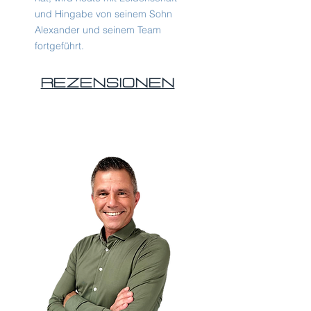
und Hingabe von seinem Sohn
Alexander und seinem Team
fortgeführt.
Rezensionen