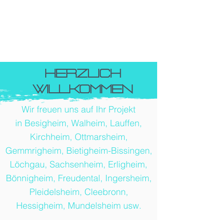
HERZLICH
WILLKOMMEN
Wir freuen uns auf Ihr Projekt
in Besigheim, Walheim, Lauffen,
Kirchheim, Ottmarsheim,
Gemmrigheim, Bietigheim-Bissingen,
Löchgau, Sachsenheim, Erligheim,
Bönnigheim, Freudental, Ingersheim,
Pleidelsheim, Cleebronn,
Hessigheim, Mundelsheim usw.