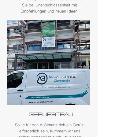
Sie bei Unentschlossenheit mit
Empfehlungen und neuen Ideen!
Geruestbau
Sollte für den Außenanstrich ein Gerüst
erforderlich sein, kümmern wir uns