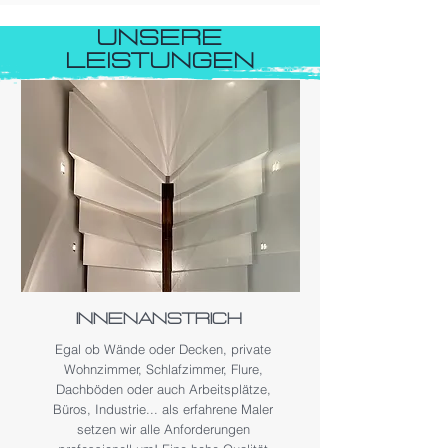
UNSERE
LEISTUNGEN
Innenanstrich
Egal ob Wände oder Decken, private
Wohnzimmer, Schlafzimmer, Flure,
Dachböden oder auch Arbeitsplätze,
Büros, Industrie... als erfahrene Maler
setzen wir alle Anforderungen