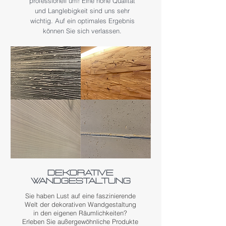
professionell um! Eine hohe Qualität
und Langlebigkeit sind uns sehr
wichtig. Auf ein optimales Ergebnis
können Sie sich verlassen.
Dekorative
Wandgestaltung
Sie haben Lust auf eine faszinierende
Welt der dekorativen Wandgestaltung
in den eigenen Räumlichkeiten?
Erleben Sie außergewöhnliche Produkte