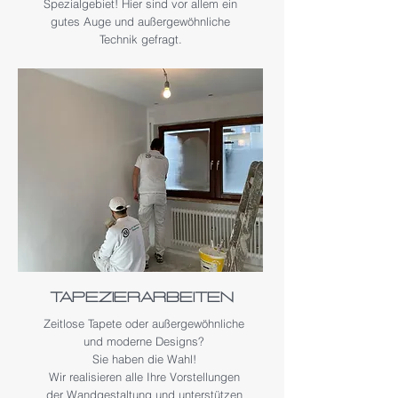
Spezialgebiet! Hier sind vor allem ein
gutes Auge und außergewöhnliche
Technik gefragt.
tapezierarbeiten
Zeitlose Tapete oder außergewöhnliche
und moderne Designs?
Sie haben die Wahl!
Wir realisieren alle Ihre Vorstellungen
der Wandgestaltung und unterstützen